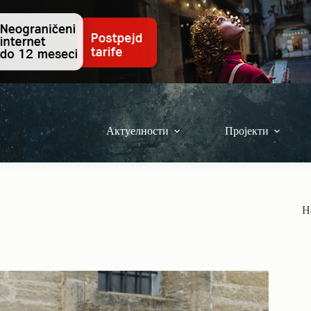
Актуелности
Пројекти
Н