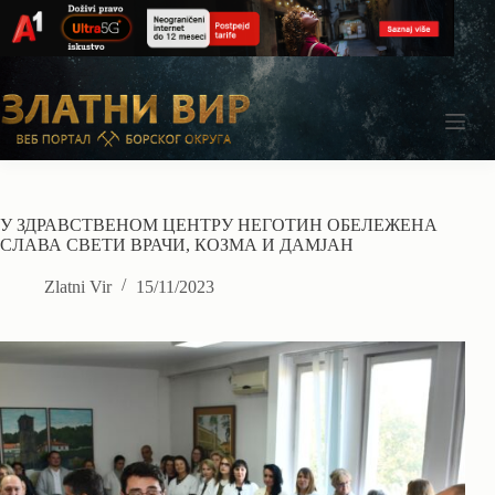
Skip
to
content
У ЗДРАВСТВЕНОМ ЦЕНТРУ НЕГОТИН ОБЕЛЕЖЕНА
СЛАВА СВЕТИ ВРАЧИ, КОЗМА И ДАМЈАН
Zlatni Vir
15/11/2023