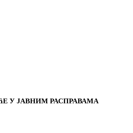
ЋЕ У ЈАВНИМ РАСПРАВАМА