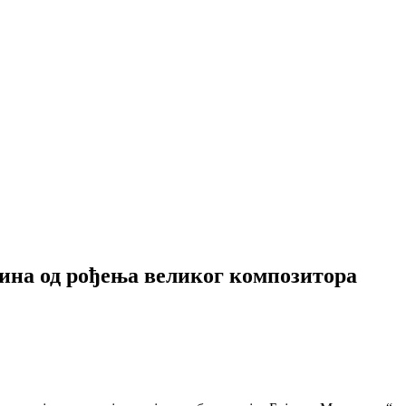
ина од рођења великог композитора