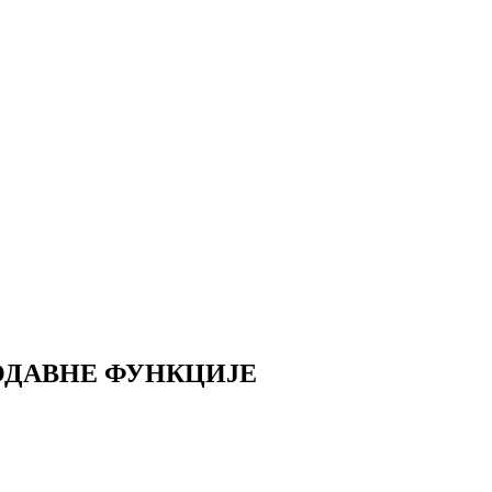
ОДАВНЕ ФУНКЦИЈЕ