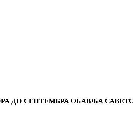
РА ДО СЕПТЕМБРА ОБАВЉА САВЕТ