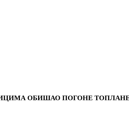
НИЦИМА ОБИШАО ПОГОНЕ ТОПЛАН